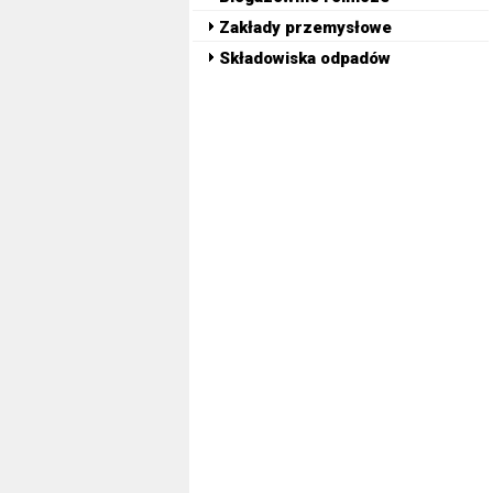
Zakłady przemysłowe
Składowiska odpadów