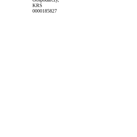
KRS
0000185827