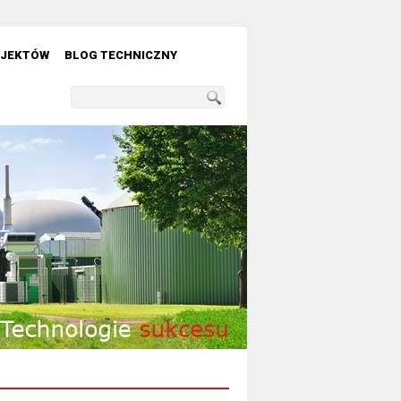
OJEKTÓW
BLOG TECHNICZNY