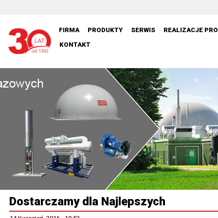
FIRMA
PRODUKTY
SERWIS
REALIZACJE PR
KONTAKT
Dostarczamy dla Najlepszych