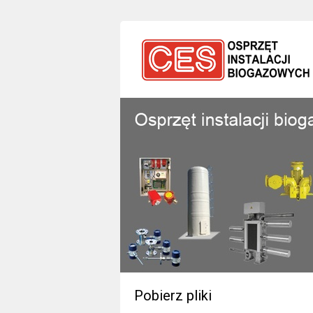
Pobierz pliki