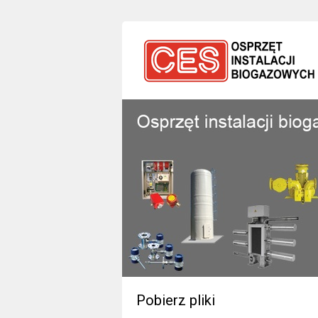
Pobierz pliki