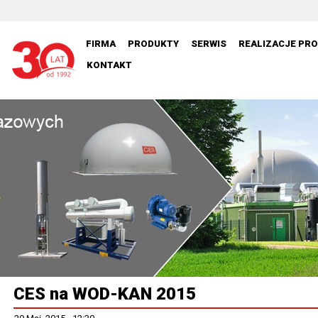
FIRMA
PRODUKTY
SERWIS
REALIZACJE PR
KONTAKT
CES na WOD-KAN 2015