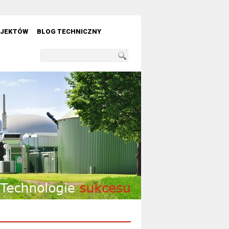
OJEKTÓW
BLOG TECHNICZNY