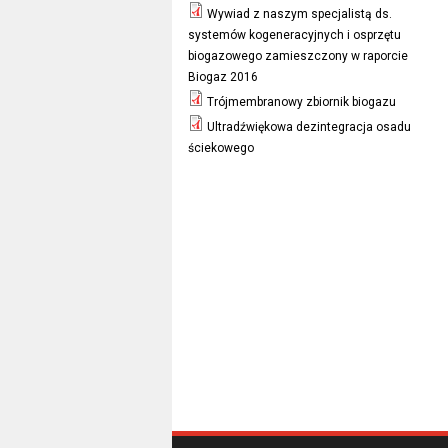
Wywiad z naszym specjalistą ds.
systemów kogeneracyjnych i osprzętu
biogazowego zamieszczony w raporcie
Biogaz 2016
Trójmembranowy zbiornik biogazu
Ultradźwiękowa dezintegracja osadu
ściekowego