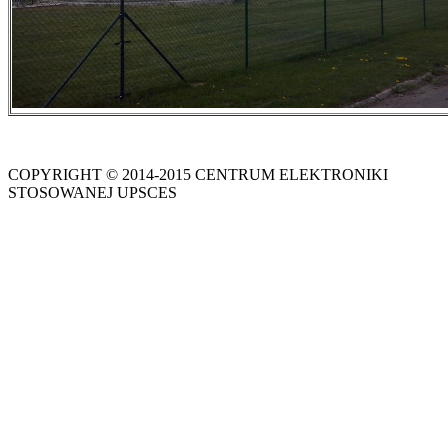
COPYRIGHT © 2014-2015 CENTRUM ELEKTRONIKI
STOSOWANEJ UPSCES