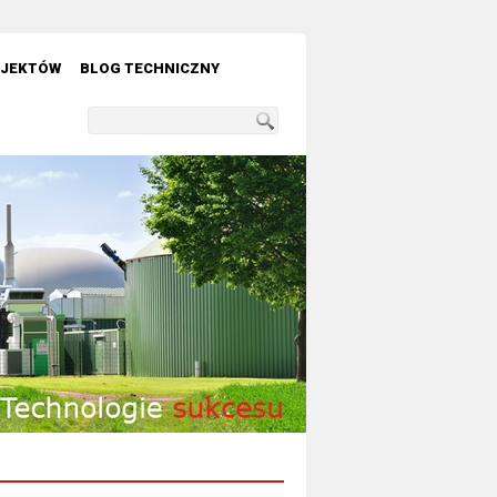
OJEKTÓW
BLOG TECHNICZNY