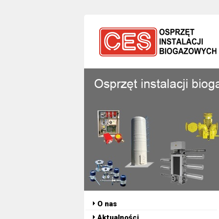
O nas
Aktualności