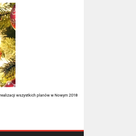
 realizacji wszystkich planów w Nowym 2018