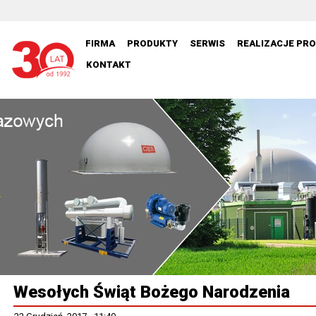
FIRMA
PRODUKTY
SERWIS
REALIZACJE PR
KONTAKT
Wesołych Świąt Bożego Narodzenia