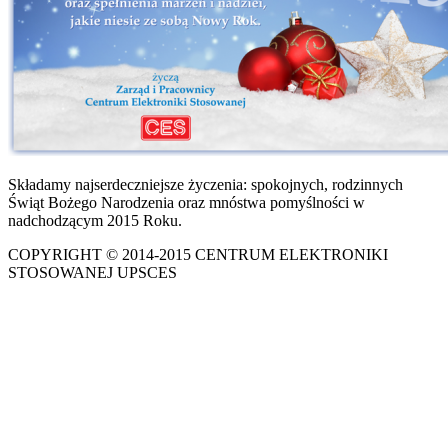
Składamy najserdeczniejsze życzenia: spokojnych, rodzinnych
Świąt Bożego Narodzenia oraz mnóstwa pomyślności w
nadchodzącym 2015 Roku.
COPYRIGHT © 2014-2015 CENTRUM ELEKTRONIKI
STOSOWANEJ UPSCES