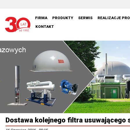
FIRMA
PRODUKTY
SERWIS
REALIZACJE PR
KONTAKT
Dostawa kolejnego filtra usuwającego s