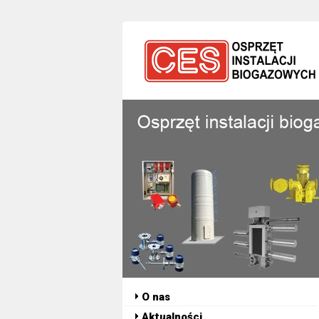
O nas
Aktualności